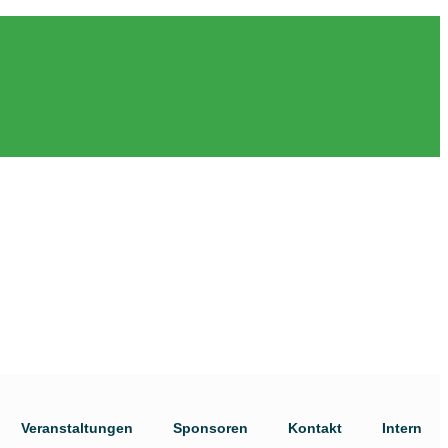
Veranstaltungen
Sponsoren
Kontakt
Intern