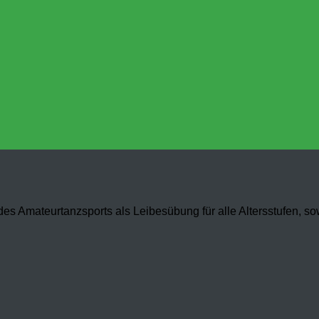
es Amateurtanzsports als Leibesübung für alle Altersstufen, s