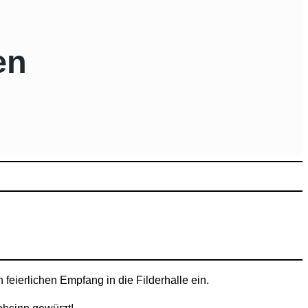
en
feierlichen Empfang in die Filderhalle ein.