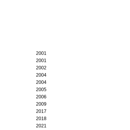
2001
2001
2002
2004
2004
2005
2006
2009
2017
2018
2021