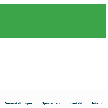
Veranstaltungen
Sponsoren
Kontakt
Intern