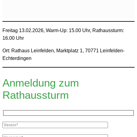
Freitag 13.02.2026, Warm-Up: 15.00 Uhr, Rathaussturm:
16.00 Uhr
Ort: Rathaus Leinfelden, Marktplatz 1, 70771 Leinfelden-
Echterdingen
Anmeldung zum
Rathaussturm