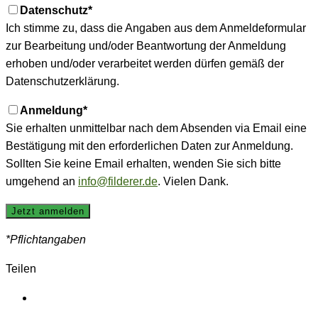
Datenschutz*
Ich stimme zu, dass die Angaben aus dem Anmeldeformular
zur Bearbeitung und/oder Beantwortung der Anmeldung
erhoben und/oder verarbeitet werden dürfen gemäß der
Datenschutzerklärung.
Anmeldung*
Sie erhalten unmittelbar nach dem Absenden via Email eine
Bestätigung mit den erforderlichen Daten zur Anmeldung.
Sollten Sie keine Email erhalten, wenden Sie sich bitte
umgehend an
info@filderer.de
. Vielen Dank.
*Pflichtangaben
Teilen