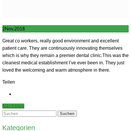
2
Nov.
2018
Great co workers, really good environment and excellent
patient care. They are continuously innovating themselves
which is why they remain a premier dental clinic.This was the
cleanest medical establishment I’ve ever been in. They just
loved the welcoming and warm atmosphere in there.
Teilen
Nächstes
Suchen
nach:
Kategorien