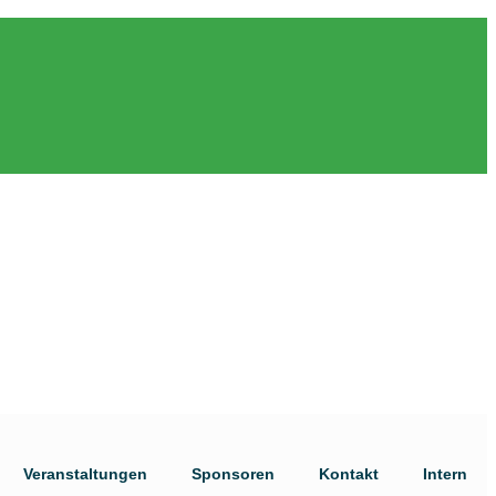
Veranstaltungen
Sponsoren
Kontakt
Intern