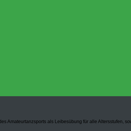
es Amateurtanzsports als Leibesübung für alle Altersstufen, s